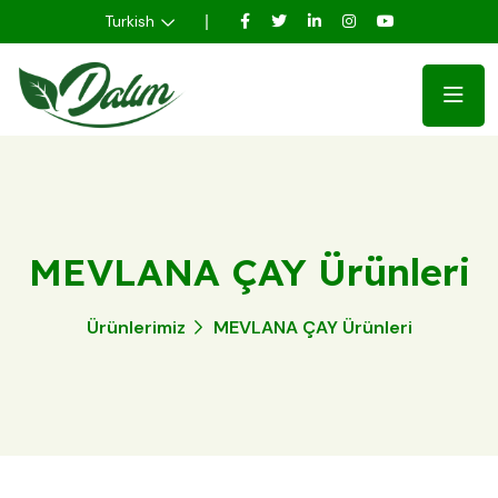
Turkish
MEVLANA ÇAY Ürünleri
Ürünlerimiz
MEVLANA ÇAY Ürünleri