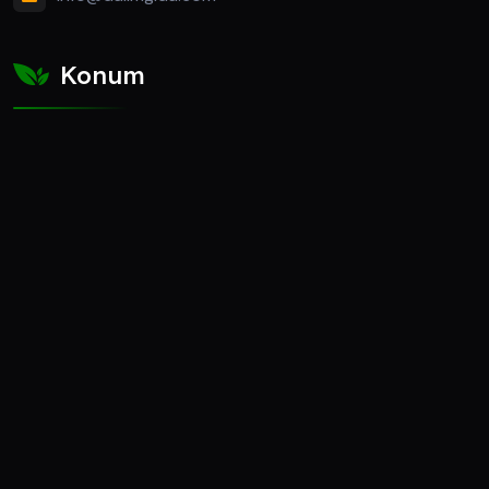
Konum