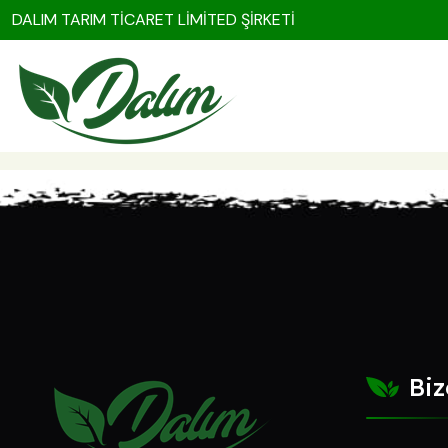
DALIM TARIM TİCARET LİMİTED ŞİRKETİ
Biz